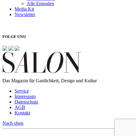
Alle Episoden
Media Kit
Newsletter
FOLGE UNS!
Das Magazin für Gastlichkeit, Design und Kultur
Service
Impressum
Datenschutz
AGB
Kontakt
Nach oben
© 2026 SALON Magazin