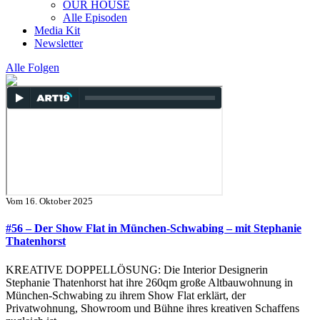
OUR HOUSE
Alle Episoden
Media Kit
Newsletter
Alle Folgen
Vom
16. Oktober 2025
#56 – Der Show Flat in München-Schwabing – mit Stephanie
Thatenhorst
KREATIVE DOPPELLÖSUNG: Die Interior Designerin
Stephanie Thatenhorst hat ihre 260qm große Altbauwohnung in
München-Schwabing zu ihrem Show Flat erklärt, der
Privatwohnung, Showroom und Bühne ihres kreativen Schaffens