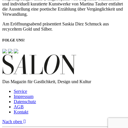
und individuell kuratierte Kunstwerke von Martina Tauber entfaltet
die Ausstellung eine poetische Erzählung über Vergänglichkeit und
Verwandlung.
Am Eröffnungsabend präsentiert Saskia Diez Schmuck aus
recyceltem Gold und Silber.
FOLGE UNS!
Das Magazin für Gastlichkeit, Design und Kultur
Service
Impressum
Datenschutz
AGB
Kontakt
Nach oben